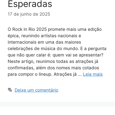
Esperadas
17 de junho de 2025
O Rock in Rio 2025 promete mais uma edição
épica, reunindo artistas nacionais e
internacionais em uma das maiores
celebrações de música do mundo. E a pergunta
que não quer calar é: quem vai se apresentar?
Neste artigo, reunimos todas as atrações já
confirmadas, além dos nomes mais cotados
para compor o lineup. Atrações já …
Leia mais
Deixe um comentário