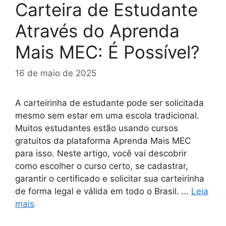
Carteira de Estudante
Através do Aprenda
Mais MEC: É Possível?
16 de maio de 2025
A carteirinha de estudante pode ser solicitada
mesmo sem estar em uma escola tradicional.
Muitos estudantes estão usando cursos
gratuitos da plataforma Aprenda Mais MEC
para isso. Neste artigo, você vai descobrir
como escolher o curso certo, se cadastrar,
garantir o certificado e solicitar sua carteirinha
de forma legal e válida em todo o Brasil. …
Leia
mais