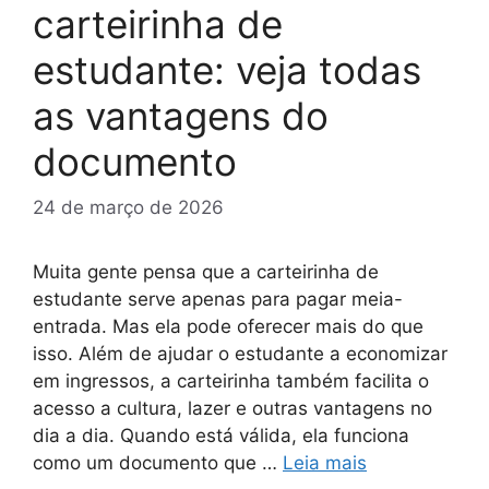
carteirinha de
estudante: veja todas
as vantagens do
documento
24 de março de 2026
Muita gente pensa que a carteirinha de
estudante serve apenas para pagar meia-
entrada. Mas ela pode oferecer mais do que
isso. Além de ajudar o estudante a economizar
em ingressos, a carteirinha também facilita o
acesso a cultura, lazer e outras vantagens no
dia a dia. Quando está válida, ela funciona
como um documento que …
Leia mais