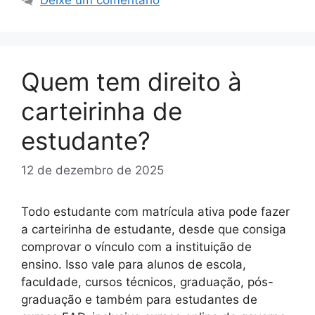
Deixe um comentário
Quem tem direito à
carteirinha de
estudante?
12 de dezembro de 2025
Todo estudante com matrícula ativa pode fazer
a carteirinha de estudante, desde que consiga
comprovar o vínculo com a instituição de
ensino. Isso vale para alunos de escola,
faculdade, cursos técnicos, graduação, pós-
graduação e também para estudantes de