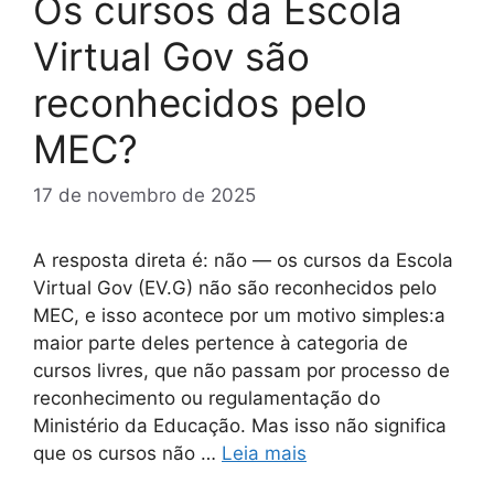
Os cursos da Escola
Virtual Gov são
reconhecidos pelo
MEC?
17 de novembro de 2025
A resposta direta é: não — os cursos da Escola
Virtual Gov (EV.G) não são reconhecidos pelo
MEC, e isso acontece por um motivo simples:a
maior parte deles pertence à categoria de
cursos livres, que não passam por processo de
reconhecimento ou regulamentação do
Ministério da Educação. Mas isso não significa
que os cursos não …
Leia mais