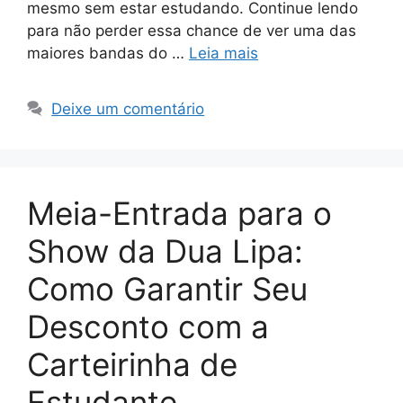
mesmo sem estar estudando. Continue lendo
para não perder essa chance de ver uma das
maiores bandas do …
Leia mais
Deixe um comentário
Meia-Entrada para o
Show da Dua Lipa:
Como Garantir Seu
Desconto com a
Carteirinha de
Estudante