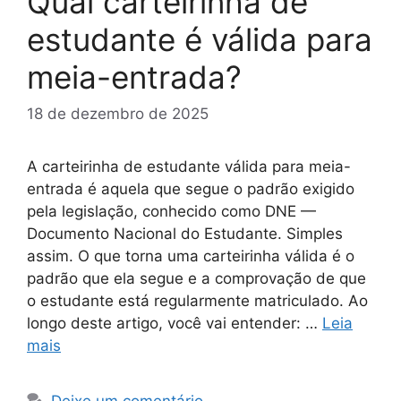
Qual carteirinha de
estudante é válida para
meia-entrada?
18 de dezembro de 2025
A carteirinha de estudante válida para meia-
entrada é aquela que segue o padrão exigido
pela legislação, conhecido como DNE —
Documento Nacional do Estudante. Simples
assim. O que torna uma carteirinha válida é o
padrão que ela segue e a comprovação de que
o estudante está regularmente matriculado. Ao
longo deste artigo, você vai entender: …
Leia
mais