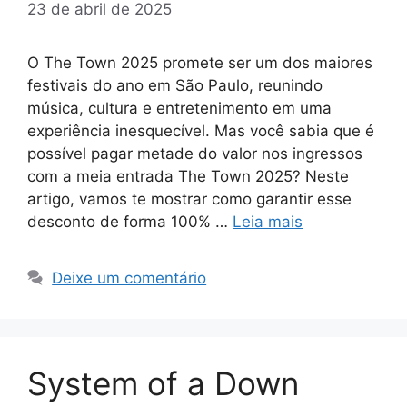
23 de abril de 2025
O The Town 2025 promete ser um dos maiores
festivais do ano em São Paulo, reunindo
música, cultura e entretenimento em uma
experiência inesquecível. Mas você sabia que é
possível pagar metade do valor nos ingressos
com a meia entrada The Town 2025? Neste
artigo, vamos te mostrar como garantir esse
desconto de forma 100% …
Leia mais
Deixe um comentário
System of a Down