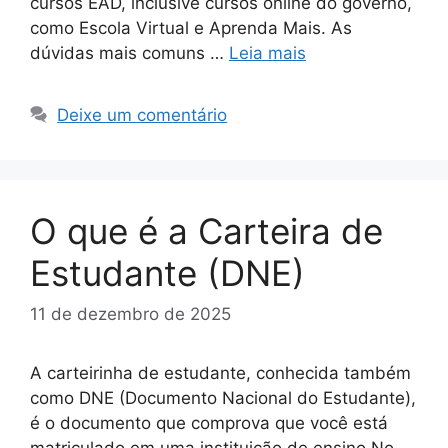
cursos EAD, inclusive cursos online do governo,
como Escola Virtual e Aprenda Mais. As
dúvidas mais comuns …
Leia mais
Deixe um comentário
O que é a Carteira de
Estudante (DNE)
11 de dezembro de 2025
A carteirinha de estudante, conhecida também
como DNE (Documento Nacional do Estudante),
é o documento que comprova que você está