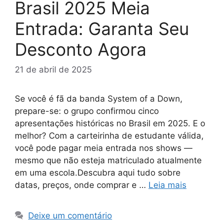
Brasil 2025 Meia
Entrada: Garanta Seu
Desconto Agora
21 de abril de 2025
Se você é fã da banda System of a Down,
prepare-se: o grupo confirmou cinco
apresentações históricas no Brasil em 2025. E o
melhor? Com a carteirinha de estudante válida,
você pode pagar meia entrada nos shows —
mesmo que não esteja matriculado atualmente
em uma escola.Descubra aqui tudo sobre
datas, preços, onde comprar e …
Leia mais
Deixe um comentário