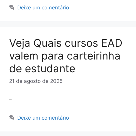
Deixe um comentário
Veja Quais cursos EAD
valem para carteirinha
de estudante
21 de agosto de 2025
–
Deixe um comentário