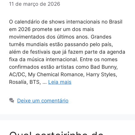
11 de março de 2026
O calendário de shows internacionais no Brasil
em 2026 promete ser um dos mais
movimentados dos últimos anos. Grandes
turnês mundiais estão passando pelo país,
além de festivais que já fazem parte da agenda
fixa da música internacional. Entre os nomes
confirmados estão artistas como Bad Bunny,
AC/DC, My Chemical Romance, Harry Styles,
Rosalía, BTS, …
Leia mais
Deixe um comentário