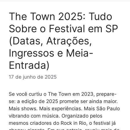
The Town 2025: Tudo
Sobre o Festival em SP
(Datas, Atrações,
Ingressos e Meia-
Entrada)
17 de junho de 2025
Se você curtiu o The Town em 2023, prepare-
se: a edição de 2025 promete ser ainda maior.
Mais shows. Mais experiências. Mais São Paulo
vibrando com música. Organizado pelos
mesmos criadores do Rock in Rio, o festival já