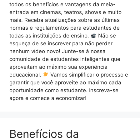
todos os benefícios e vantagens da meia-
entrada em cinemas, teatros, shows e muito
mais. Receba atualizações sobre as últimas
normas e regulamentos para estudantes de
todas as instituições de ensino.
Não se
esqueça de se inscrever para não perder
nenhum vídeo novo! Junte-se à nossa
comunidade de estudantes inteligentes que
aproveitam ao máximo sua experiência
educacional.
Vamos simplificar o processo e
garantir que você aproveite ao máximo cada
oportunidade como estudante. Inscreva-se
agora e comece a economizar!
Benefícios da