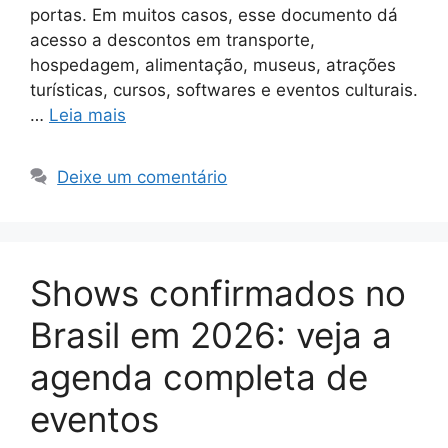
portas. Em muitos casos, esse documento dá
acesso a descontos em transporte,
hospedagem, alimentação, museus, atrações
turísticas, cursos, softwares e eventos culturais.
…
Leia mais
Deixe um comentário
Shows confirmados no
Brasil em 2026: veja a
agenda completa de
eventos