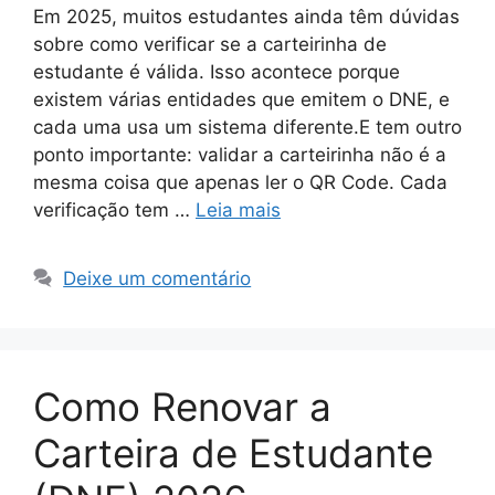
Em 2025, muitos estudantes ainda têm dúvidas
sobre como verificar se a carteirinha de
estudante é válida. Isso acontece porque
existem várias entidades que emitem o DNE, e
cada uma usa um sistema diferente.E tem outro
ponto importante: validar a carteirinha não é a
mesma coisa que apenas ler o QR Code. Cada
verificação tem …
Leia mais
Deixe um comentário
Como Renovar a
Carteira de Estudante