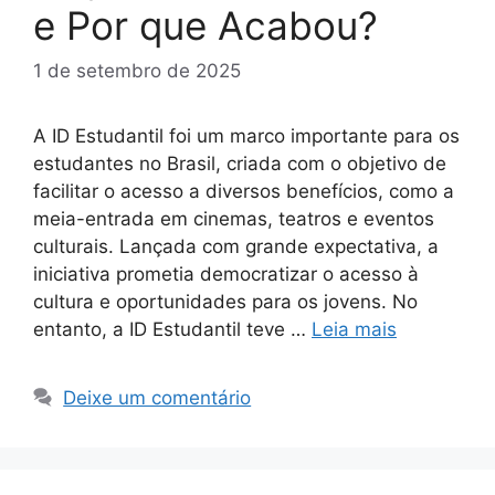
e Por que Acabou?
1 de setembro de 2025
A ID Estudantil foi um marco importante para os
estudantes no Brasil, criada com o objetivo de
facilitar o acesso a diversos benefícios, como a
meia-entrada em cinemas, teatros e eventos
culturais. Lançada com grande expectativa, a
iniciativa prometia democratizar o acesso à
cultura e oportunidades para os jovens. No
entanto, a ID Estudantil teve …
Leia mais
Deixe um comentário