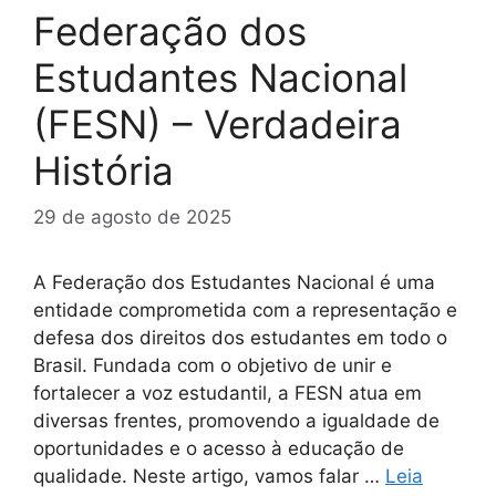
Federação dos
Estudantes Nacional
(FESN) – Verdadeira
História
29 de agosto de 2025
A Federação dos Estudantes Nacional é uma
entidade comprometida com a representação e
defesa dos direitos dos estudantes em todo o
Brasil. Fundada com o objetivo de unir e
fortalecer a voz estudantil, a FESN atua em
diversas frentes, promovendo a igualdade de
oportunidades e o acesso à educação de
qualidade. Neste artigo, vamos falar …
Leia