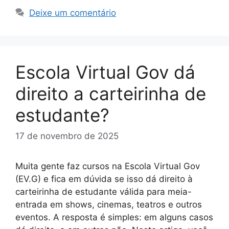
Deixe um comentário
Escola Virtual Gov dá
direito a carteirinha de
estudante?
17 de novembro de 2025
Muita gente faz cursos na Escola Virtual Gov
(EV.G) e fica em dúvida se isso dá direito à
carteirinha de estudante válida para meia-
entrada em shows, cinemas, teatros e outros
eventos. A resposta é simples: em alguns casos