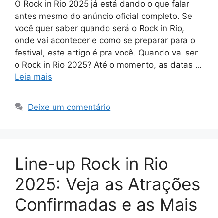
O Rock in Rio 2025 já está dando o que falar
antes mesmo do anúncio oficial completo. Se
você quer saber quando será o Rock in Rio,
onde vai acontecer e como se preparar para o
festival, este artigo é pra você. Quando vai ser
o Rock in Rio 2025? Até o momento, as datas …
Leia mais
Deixe um comentário
Line-up Rock in Rio
2025: Veja as Atrações
Confirmadas e as Mais