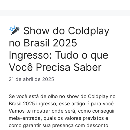
Show do Coldplay
no Brasil 2025
Ingresso: Tudo o que
Você Precisa Saber
21 de abril de 2025
Se você está de olho no show do Coldplay no
Brasil 2025 ingresso, esse artigo é para você.
Vamos te mostrar onde será, como conseguir
meia-entrada, quais os valores previstos e
como garantir sua presença com desconto