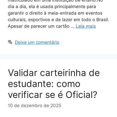
matriculado em uma instituição de ensino.No
dia a dia, ela é usada principalmente para
garantir o direito à meia-entrada em eventos
culturais, esportivos e de lazer em todo o Brasil.
Apesar de parecer um cartão …
Leia mais
Deixe um comentário
Validar carteirinha de
estudante: como
verificar se é Oficial?
10 de dezembro de 2025