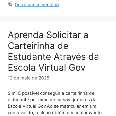
Deixe um comentário
Aprenda Solicitar a
Carteirinha de
Estudante Através da
Escola Virtual Gov
12 de maio de 2025
Sim. É possível conseguir a carteirinha de
estudante por meio de cursos gratuitos da
Escola Virtual Gov.Ao se matricular em um
curso válido, o aluno obtém um comprovante