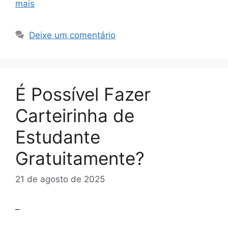
mais
Deixe um comentário
É Possível Fazer
Carteirinha de
Estudante
Gratuitamente?
21 de agosto de 2025
–