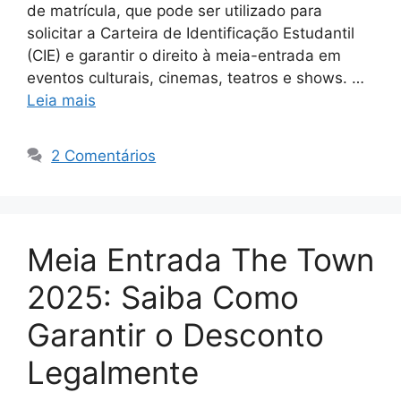
de matrícula, que pode ser utilizado para
solicitar a Carteira de Identificação Estudantil
(CIE) e garantir o direito à meia-entrada em
eventos culturais, cinemas, teatros e shows. …
Leia mais
2 Comentários
Meia Entrada The Town
2025: Saiba Como
Garantir o Desconto
Legalmente