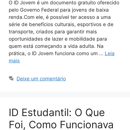
O ID Jovem é um documento gratuito oferecido
pelo Governo Federal para jovens de baixa
renda.Com ele, é possível ter acesso a uma
série de benefícios culturais, esportivos e de
transporte, criados para garantir mais
oportunidades de lazer e mobilidade para
quem está começando a vida adulta. Na
prática, o ID Jovem funciona como um …
Leia
mais
Deixe um comentário
ID Estudantil: O Que
Foi, Como Funcionava