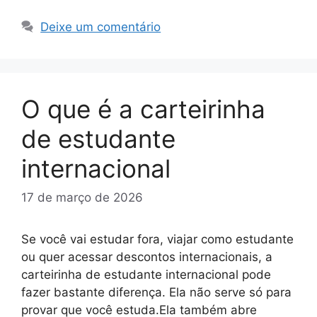
Deixe um comentário
O que é a carteirinha
de estudante
internacional
17 de março de 2026
Se você vai estudar fora, viajar como estudante
ou quer acessar descontos internacionais, a
carteirinha de estudante internacional pode
fazer bastante diferença. Ela não serve só para
provar que você estuda.Ela também abre