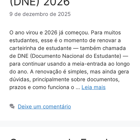
(DNE) 2026
9 de dezembro de 2025
O ano virou e 2026 já começou. Para muitos
estudantes, esse é o momento de renovar a
carteirinha de estudante — também chamada
de DNE (Documento Nacional do Estudante) —
para continuar usando a meia-entrada ao longo
do ano. A renovação é simples, mas ainda gera
dúvidas, principalmente sobre documentos,
prazos e como funciona o …
Leia mais
Deixe um comentário