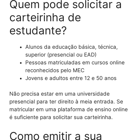
Quem pode solicitar a
carteirinha de
estudante?
Alunos da educação básica, técnica,
superior (presencial ou EAD)
Pessoas matriculadas em cursos online
reconhecidos pelo MEC
Jovens e adultos entre 12 e 50 anos
Não precisa estar em uma universidade
presencial para ter direito à meia entrada. Se
matricular em uma plataforma de ensino online
é suficiente para solicitar sua carteirinha.
Como emitir a sua