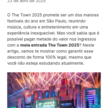
23 de abril de 2025
O The Town 2025 promete ser um dos maiores
festivais do ano em São Paulo, reunindo
música, cultura e entretenimento em uma
experiência inesquecível. Mas você sabia que é
possível pagar metade do valor nos ingressos
com a
meia entrada The Town 2025
? Neste
artigo, vamos te mostrar como garantir esse
desconto de forma 100% legal, mesmo que
você não esteja estudando atualmente.