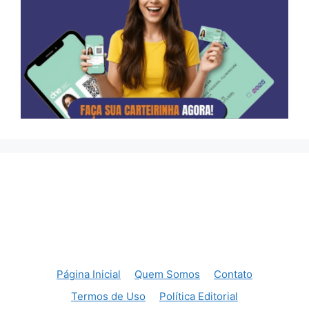
Página Inicial
Quem Somos
Contato
Termos de Uso
Política Editorial