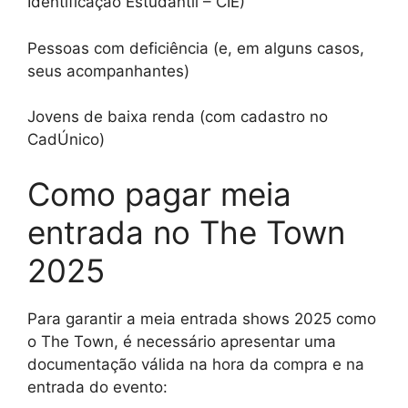
Identificação Estudantil – CIE)
Pessoas com deficiência (e, em alguns casos,
seus acompanhantes)
Jovens de baixa renda (com cadastro no
CadÚnico)
Como pagar meia
entrada no The Town
2025
Para garantir a meia entrada shows 2025 como
o The Town, é necessário apresentar uma
documentação válida na hora da compra e na
entrada do evento: