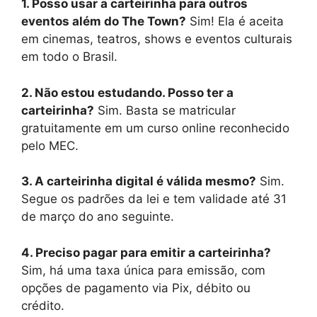
1. Posso usar a carteirinha para outros
eventos além do The Town?
Sim! Ela é aceita
em cinemas, teatros, shows e eventos culturais
em todo o Brasil.
2. Não estou estudando. Posso ter a
carteirinha?
Sim. Basta se matricular
gratuitamente em um curso online reconhecido
pelo MEC.
3. A carteirinha digital é válida mesmo?
Sim.
Segue os padrões da lei e tem validade até 31
de março do ano seguinte.
4. Preciso pagar para emitir a carteirinha?
Sim, há uma taxa única para emissão, com
opções de pagamento via Pix, débito ou
crédito.