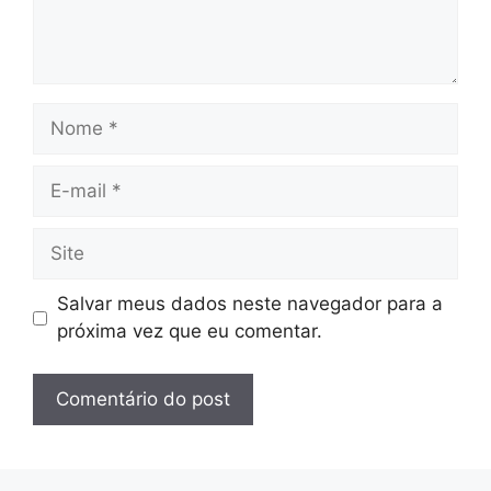
Nome
E-
mail
Site
Salvar meus dados neste navegador para a
próxima vez que eu comentar.