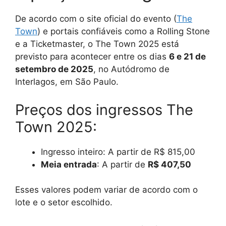
De acordo com o site oficial do evento (
The
Town
) e portais confiáveis como a Rolling Stone
e a Ticketmaster, o The Town 2025 está
previsto para acontecer entre os dias
6 e 21 de
setembro de 2025
, no Autódromo de
Interlagos, em São Paulo.
Preços dos ingressos The
Town 2025:
Ingresso inteiro: A partir de R$ 815,00
Meia entrada
: A partir de
R$ 407,50
Esses valores podem variar de acordo com o
lote e o setor escolhido.