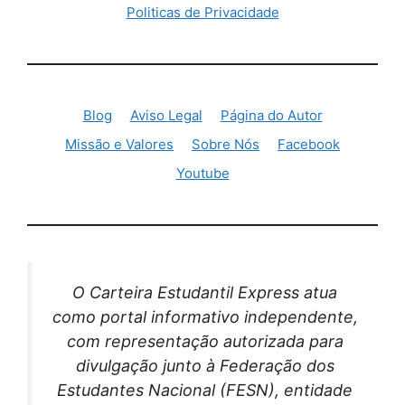
Politicas de Privacidade
Blog
Aviso Legal
Página do Autor
Missão e Valores
Sobre Nós
Facebook
Youtube
O Carteira Estudantil Express atua
como portal informativo independente,
com representação autorizada para
divulgação junto à Federação dos
Estudantes Nacional (FESN), entidade