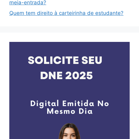
meia-entrada?
Quem tem direito à carteirinha de estudante?