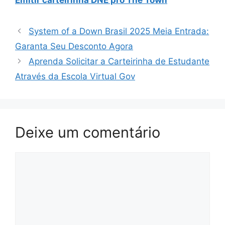
Emitir carteirinha DNE pro The Town
System of a Down Brasil 2025 Meia Entrada:
Garanta Seu Desconto Agora
Aprenda Solicitar a Carteirinha de Estudante
Através da Escola Virtual Gov
Deixe um comentário
Comentário