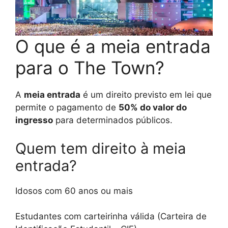
O que é a meia entrada
para o The Town?
A
meia entrada
é um direito previsto em lei que
permite o pagamento de
50% do valor do
ingresso
para determinados públicos.
Quem tem direito à meia
entrada?
Idosos com 60 anos ou mais
Estudantes com carteirinha válida (Carteira de