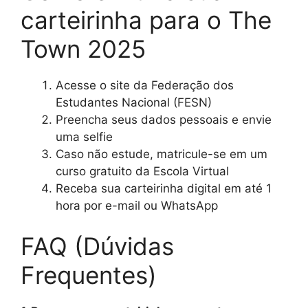
carteirinha para o The
Town 2025
Acesse o site da Federação dos
Estudantes Nacional (FESN)
Preencha seus dados pessoais e envie
uma selfie
Caso não estude, matricule-se em um
curso gratuito da Escola Virtual
Receba sua carteirinha digital em até 1
hora por e-mail ou WhatsApp
FAQ (Dúvidas
Frequentes)