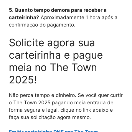
5. Quanto tempo demora para receber a
carteirinha?
Aproximadamente 1 hora após a
confirmação do pagamento.
Solicite agora sua
carteirinha e pague
meia no The Town
2025!
Não perca tempo e dinheiro. Se você quer curtir
o The Town 2025 pagando meia entrada de
forma segura e legal, clique no link abaixo e
faça sua solicitação agora mesmo.