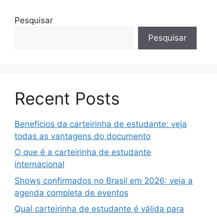
Pesquisar
Pesquisar
Recent Posts
Benefícios da carteirinha de estudante: veja
todas as vantagens do documento
O que é a carteirinha de estudante
internacional
Shows confirmados no Brasil em 2026: veja a
agenda completa de eventos
Qual carteirinha de estudante é válida para