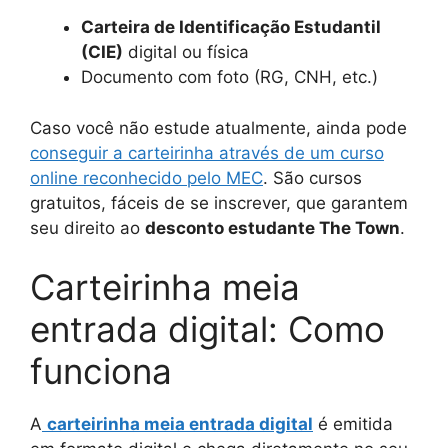
Carteira de Identificação Estudantil
(CIE)
digital ou física
Documento com foto (RG, CNH, etc.)
Caso você não estude atualmente, ainda pode
conseguir a carteirinha através de um curso
online reconhecido pelo MEC
. São cursos
gratuitos, fáceis de se inscrever, que garantem
seu direito ao
desconto estudante The Town
.
Carteirinha meia
entrada digital: Como
funciona
A
carteirinha meia entrada digital
é emitida