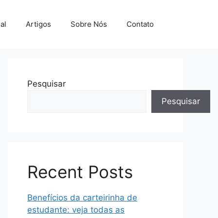
al
Artigos
Sobre Nós
Contato
Pesquisar
Pesquisar
Recent Posts
Benefícios da carteirinha de
estudante: veja todas as