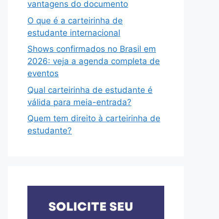
vantagens do documento
O que é a carteirinha de
estudante internacional
Shows confirmados no Brasil em
2026: veja a agenda completa de
eventos
Qual carteirinha de estudante é
válida para meia-entrada?
Quem tem direito à carteirinha de
estudante?