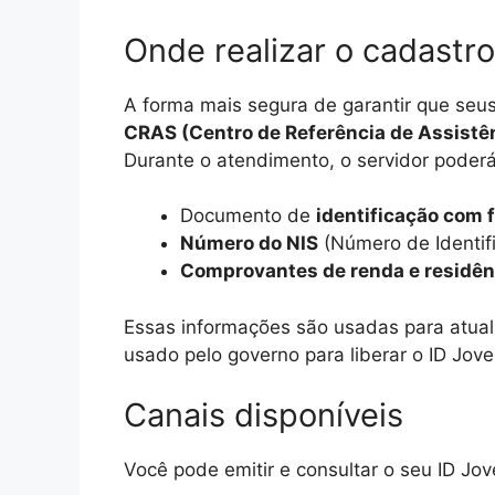
Onde realizar o cadastro
A forma mais segura de garantir que se
CRAS (Centro de Referência de Assistên
Durante o atendimento, o servidor poderá 
Documento de
identificação com 
Número do NIS
(Número de Identifi
Comprovantes de renda e residên
Essas informações são usadas para atual
usado pelo governo para liberar o ID Jov
Canais disponíveis
Você pode emitir e consultar o seu ID Jo