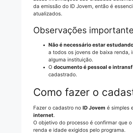
da emissão do ID Jovem, então é essenci
atualizados.
Observações important
Não é necessário estar estudand
a todos os jovens de baixa renda
alguma instituição.
O
documento é pessoal e intransf
cadastrado.
Como fazer o cadas
Fazer o cadastro no
ID Jovem
é simples e
internet
.
O objetivo do processo é confirmar que o
renda e idade exigidos pelo programa.