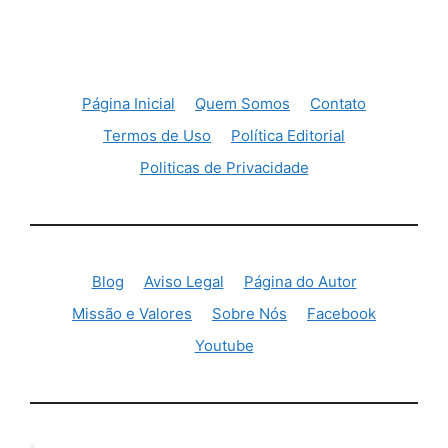
Página Inicial
Quem Somos
Contato
Termos de Uso
Política Editorial
Politicas de Privacidade
Blog
Aviso Legal
Página do Autor
Missão e Valores
Sobre Nós
Facebook
Youtube