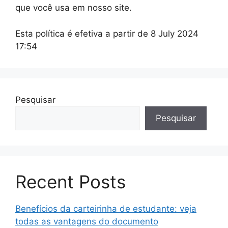
que você usa em nosso site.
Esta política é efetiva a partir de 8 July 2024
17:54
Pesquisar
Pesquisar
Recent Posts
Benefícios da carteirinha de estudante: veja
todas as vantagens do documento