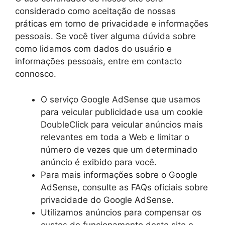
considerado como aceitação de nossas
práticas em torno de privacidade e informações
pessoais. Se você tiver alguma dúvida sobre
como lidamos com dados do usuário e
informações pessoais, entre em contacto
connosco.
O serviço Google AdSense que usamos
para veicular publicidade usa um cookie
DoubleClick para veicular anúncios mais
relevantes em toda a Web e limitar o
número de vezes que um determinado
anúncio é exibido para você.
Para mais informações sobre o Google
AdSense, consulte as FAQs oficiais sobre
privacidade do Google AdSense.
Utilizamos anúncios para compensar os
custos de funcionamento deste site e