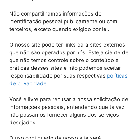
Não compartilhamos informações de
identificação pessoal publicamente ou com
terceiros, exceto quando exigido por lei.
O nosso site pode ter links para sites externos
que não são operados por nós. Esteja ciente de
que não temos controle sobre o conteúdo e
práticas desses sites e não podemos aceitar
responsabilidade por suas respectivas
políticas
de privacidade
.
Você é livre para recusar a nossa solicitação de
informações pessoais, entendendo que talvez
não possamos fornecer alguns dos serviços
desejados.
O uso continuado de nosso site será