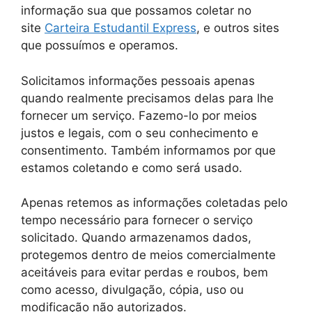
informação sua que possamos coletar no
site
Carteira Estudantil Express
, e outros sites
que possuímos e operamos.
Solicitamos informações pessoais apenas
quando realmente precisamos delas para lhe
fornecer um serviço. Fazemo-lo por meios
justos e legais, com o seu conhecimento e
consentimento. Também informamos por que
estamos coletando e como será usado.
Apenas retemos as informações coletadas pelo
tempo necessário para fornecer o serviço
solicitado. Quando armazenamos dados,
protegemos dentro de meios comercialmente
aceitáveis ​​para evitar perdas e roubos, bem
como acesso, divulgação, cópia, uso ou
modificação não autorizados.