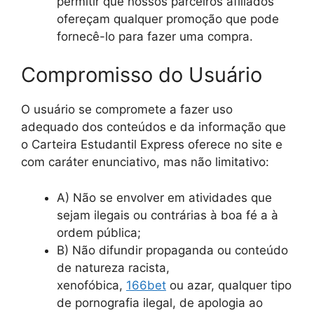
permitir que nossos parceiros afiliados
ofereçam qualquer promoção que pode
fornecê-lo para fazer uma compra.
Compromisso do Usuário
O usuário se compromete a fazer uso
adequado dos conteúdos e da informação que
o Carteira Estudantil Express oferece no site e
com caráter enunciativo, mas não limitativo:
A) Não se envolver em atividades que
sejam ilegais ou contrárias à boa fé a à
ordem pública;
B) Não difundir propaganda ou conteúdo
de natureza racista,
xenofóbica,
166bet
ou azar, qualquer tipo
de pornografia ilegal, de apologia ao