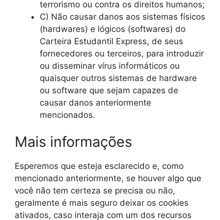
terrorismo ou contra os direitos humanos;
C) Não causar danos aos sistemas físicos
(hardwares) e lógicos (softwares) do
Carteira Estudantil Express, de seus
fornecedores ou terceiros, para introduzir
ou disseminar vírus informáticos ou
quaisquer outros sistemas de hardware
ou software que sejam capazes de
causar danos anteriormente
mencionados.
Mais informações
Esperemos que esteja esclarecido e, como
mencionado anteriormente, se houver algo que
você não tem certeza se precisa ou não,
geralmente é mais seguro deixar os cookies
ativados, caso interaja com um dos recursos