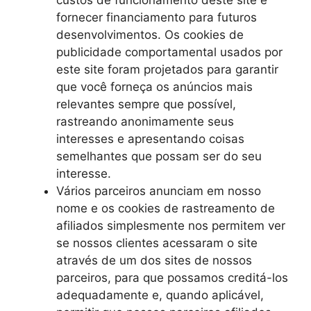
fornecer financiamento para futuros
desenvolvimentos. Os cookies de
publicidade comportamental usados ​​por
este site foram projetados para garantir
que você forneça os anúncios mais
relevantes sempre que possível,
rastreando anonimamente seus
interesses e apresentando coisas
semelhantes que possam ser do seu
interesse.
Vários parceiros anunciam em nosso
nome e os cookies de rastreamento de
afiliados simplesmente nos permitem ver
se nossos clientes acessaram o site
através de um dos sites de nossos
parceiros, para que possamos creditá-los
adequadamente e, quando aplicável,